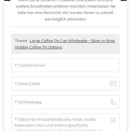
weitere Einzelheiten erfahren möchten, hinterlassen Sie
bitte hier eine Nachricht. Wir werden Ihnen so schnell
wie möglich antworten.
Thema :
Large Coffee Tin Can Wholesale – Silver or Rose
Holiday Coffee Tin Options