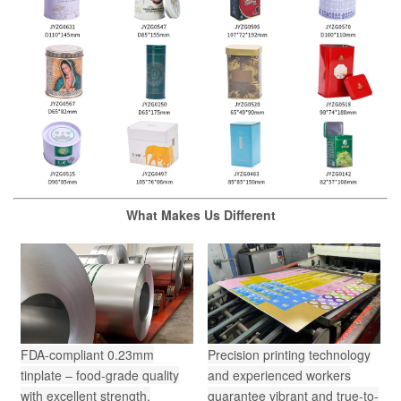
What Makes Us Different
FDA-compliant 0.23mm
Precision printing technology
tinplate – food-grade quality
and experienced workers
with excellent strength.
guarantee vibrant and true-to-