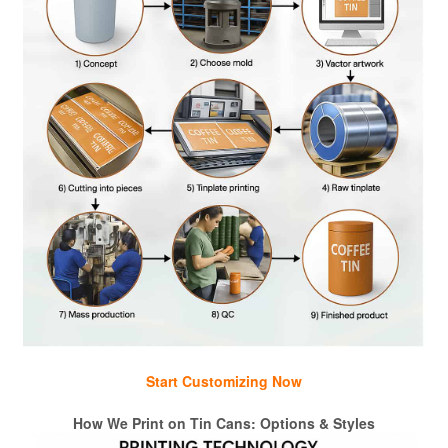
Start Customizing Now
How We Print on Tin Cans: Options & Styles