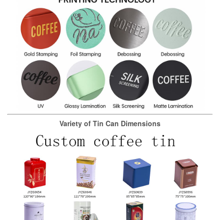
Variety of Tin Can Dimensions