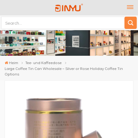
Heim
Tee- und Kaffeedose
Large Coffee Tin Can Wholesale – Silver or Rose Holiday Coffee Tin
Options