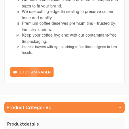
sizes to fit your brand.
We use cutting-edge tin sealing to preserve coffee
taste and quality.
Premium coffee deserves premium tins—trusted by
industry leaders.
Keep your coffee hygienic with our contaminant-free
tin packaging.
Impress buyers with eye-catching coffee tins designed to turn
heads.
JETZT ANFRAGEN
Product Categories
Produktdetails