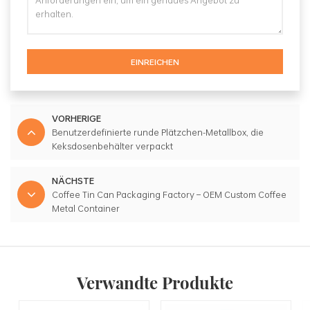
EINREICHEN
VORHERIGE
Benutzerdefinierte runde Plätzchen-Metallbox, die
Keksdosenbehälter verpackt
NÄCHSTE
Coffee Tin Can Packaging Factory – OEM Custom Coffee
Metal Container
Verwandte Produkte