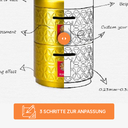
3 SCHRITTE ZUR ANPASSUNG