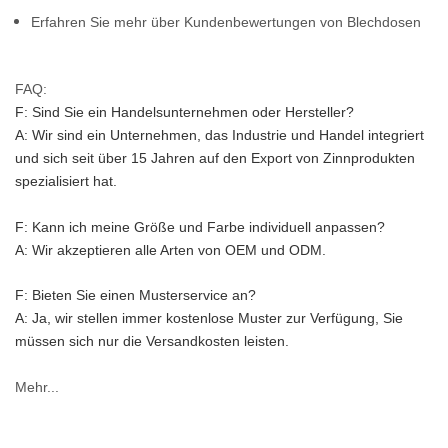
Erfahren Sie mehr über Kundenbewertungen von Blechdosen
FAQ:
F: Sind Sie ein Handelsunternehmen oder Hersteller?
A: Wir sind ein Unternehmen, das Industrie und Handel integriert 
und sich seit über 15 Jahren auf den Export von Zinnprodukten 
spezialisiert hat.
F: Kann ich meine Größe und Farbe individuell anpassen?
A: Wir akzeptieren alle Arten von OEM und ODM.
F: Bieten Sie einen Musterservice an?
A: Ja, wir stellen immer kostenlose Muster zur Verfügung, Sie 
müssen sich nur die Versandkosten leisten.
Mehr...