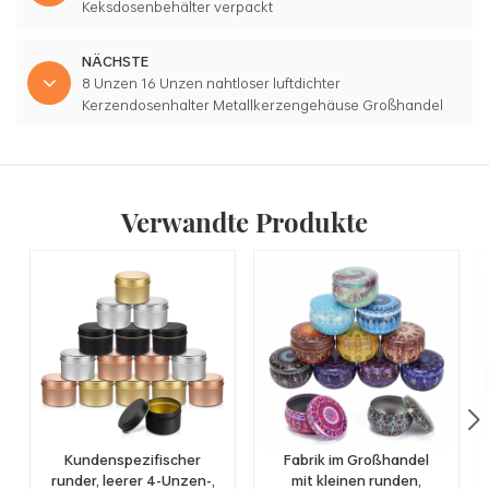
Keksdosenbehälter verpackt
NÄCHSTE
8 Unzen 16 Unzen nahtloser luftdichter
Kerzendosenhalter Metallkerzengehäuse Großhandel
Kupferkerzendosen
Verwandte Produkte
Kundenspezifischer
Fabrik im Großhandel
runder, leerer 4-Unzen-,
mit kleinen runden,