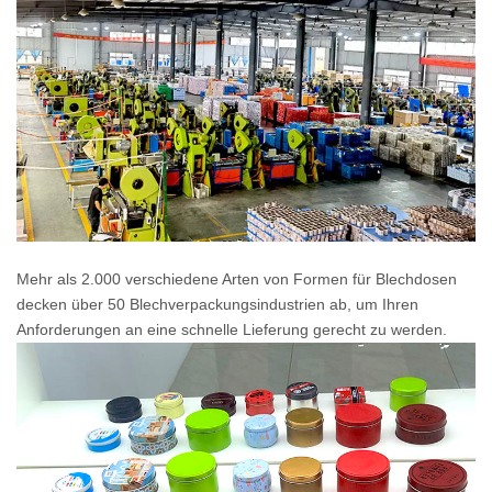
Mehr als 2.000 verschiedene Arten von Formen für Blechdosen
decken über 50 Blechverpackungsindustrien ab, um Ihren
Anforderungen an eine schnelle Lieferung gerecht zu werden.