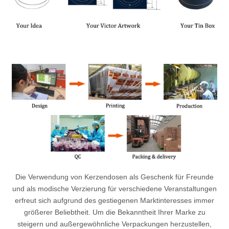
Die Verwendung von Kerzendosen als Geschenk für Freunde
und als modische Verzierung für verschiedene Veranstaltungen
erfreut sich aufgrund des gestiegenen Marktinteresses immer
größerer Beliebtheit. Um die Bekanntheit Ihrer Marke zu
steigern und außergewöhnliche Verpackungen herzustellen,