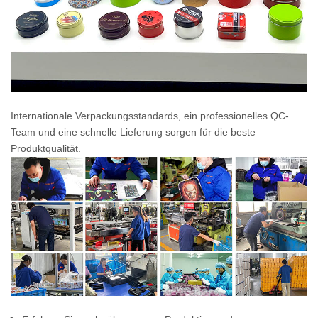
Internationale Verpackungsstandards, ein professionelles QC-
Team und eine schnelle Lieferung sorgen für die beste
Produktqualität.