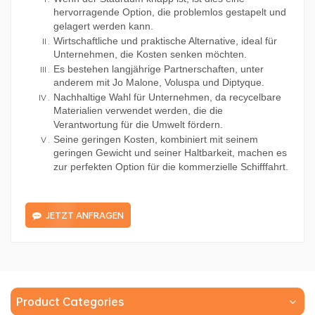
hervorragende Option, die problemlos gestapelt und
gelagert werden kann.
Wirtschaftliche und praktische Alternative, ideal für
Unternehmen, die Kosten senken möchten.
Es bestehen langjährige Partnerschaften, unter
anderem mit Jo Malone, Voluspa und Diptyque.
Nachhaltige Wahl für Unternehmen, da recycelbare
Materialien verwendet werden, die die
Verantwortung für die Umwelt fördern.
Seine geringen Kosten, kombiniert mit seinem
geringen Gewicht und seiner Haltbarkeit, machen es
zur perfekten Option für die kommerzielle Schifffahrt.
JETZT ANFRAGEN
Product Categories