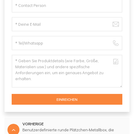
EINREICHEN
VORHERIGE
Benutzerdefinierte runde Plätzchen-Metallbox, die