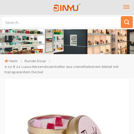
Heim
Runde Dose
6 oz 8 oz Luxus-Kerzendosenhalter aus cremefarbenem Metall mit
transparentem Deckel