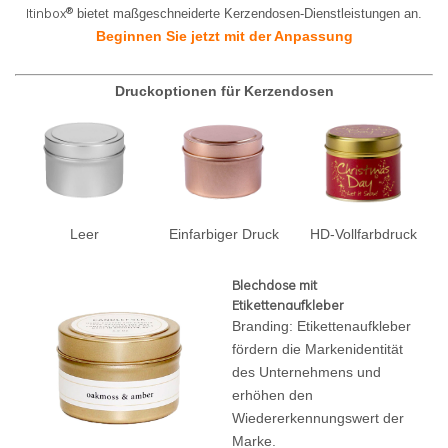
Itinbox®
bietet maßgeschneiderte Kerzendosen-Dienstleistungen an.
Beginnen Sie jetzt mit der Anpassung
Druckoptionen für Kerzendosen
Leer
Einfarbiger Druck
HD-Vollfarbdruck
Blechdose mit
Etikettenaufkleber
Branding: Etikettenaufkleber
fördern die Markenidentität
des Unternehmens und
erhöhen den
Wiedererkennungswert der
Marke.