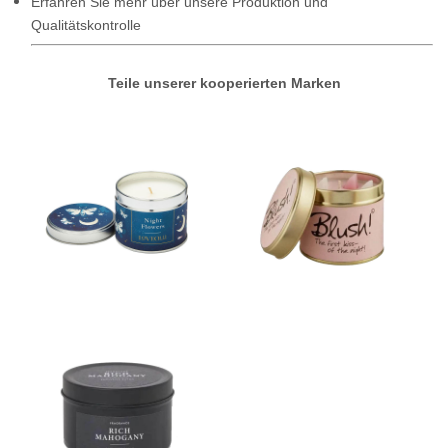
Erfahren Sie mehr über unsere Produktion und
Qualitätskontrolle
Teile unserer kooperierten Marken