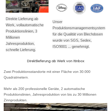
Direkte Lieferung ab
Unser
Werk, vollautomatische
Produktionsmanagementsystem
Produktionslinien, 3
für die Qualität von Blechdosen
Millionen
wurde von SGS, Sedex,
Jahresproduktion,
ISO9001 ... genehmigt.
schnelle Lieferung.
Direktlieferung ab Werk von Itinbox
Zwei Produktionsstandorte mit einer Fläche von 30.000
Quadratmetern.
Mehr als 200 professionelle Geräte, 2 automatische
Produktionslinien, Jahresproduktion von bis zu 30 Millionen
Zinnprodukten.