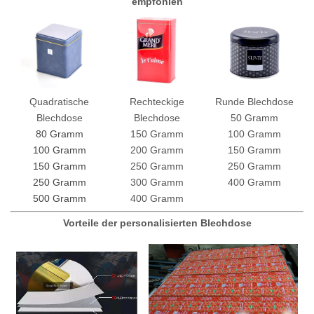
empfohlen
Quadratische
Rechteckige
Runde Blechdose
Blechdose
Blechdose
50 Gramm
80 Gramm
150 Gramm
100 Gramm
100 Gramm
200 Gramm
150 Gramm
150 Gramm
250 Gramm
250 Gramm
250 Gramm
300 Gramm
400 Gramm
500 Gramm
400 Gramm
Vorteile der personalisierten Blechdose