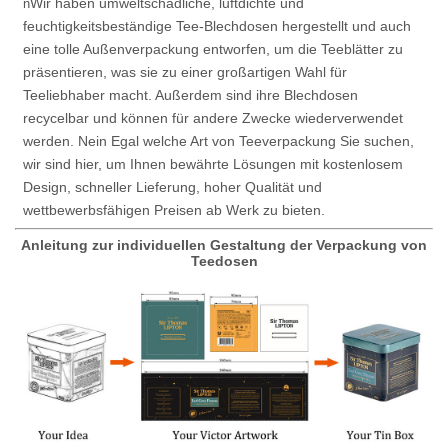
Wir haben umweltschädliche, luftdichte und
n
feuchtigkeitsbeständige Tee-Blechdosen hergestellt und auch
eine tolle Außenverpackung entworfen, um die Teeblätter zu
präsentieren, was sie zu einer großartigen Wahl für
Teeliebhaber macht. Außerdem sind ihre Blechdosen
recycelbar und können für andere Zwecke wiederverwendet
werden. Nein Egal welche Art von Teeverpackung Sie suchen,
wir sind hier, um Ihnen bewährte Lösungen mit kostenlosem
Design, schneller Lieferung, hoher Qualität und
wettbewerbsfähigen Preisen ab Werk zu bieten.
Anleitung zur individuellen Gestaltung der Verpackung von
Teedosen