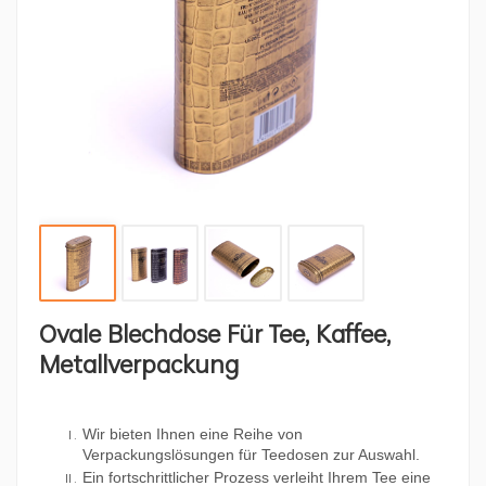
Ovale Blechdose Für Tee, Kaffee,
Metallverpackung
Wir bieten Ihnen eine Reihe von
Verpackungslösungen für Teedosen zur Auswahl.
Ein fortschrittlicher Prozess verleiht Ihrem Tee eine