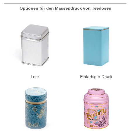
Optionen für den Massendruck von Teedosen
Leer
Einfarbiger Druck