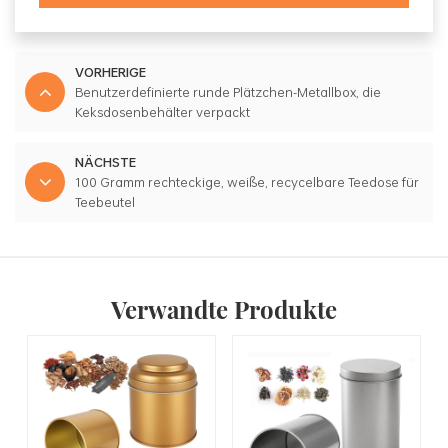
VORHERIGE
Benutzerdefinierte runde Plätzchen-Metallbox, die
Keksdosenbehälter verpackt
NÄCHSTE
100 Gramm rechteckige, weiße, recycelbare Teedose für
Teebeutel
Verwandte Produkte