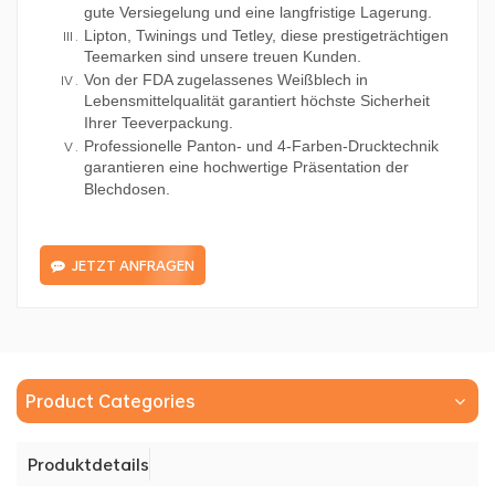
gute Versiegelung und eine langfristige Lagerung.
Lipton, Twinings und Tetley, diese prestigeträchtigen
Teemarken sind unsere treuen Kunden.
Von der FDA zugelassenes Weißblech in
Lebensmittelqualität garantiert höchste Sicherheit
Ihrer Teeverpackung.
Professionelle Panton- und 4-Farben-Drucktechnik
garantieren eine hochwertige Präsentation der
Blechdosen.
JETZT ANFRAGEN
Product Categories
Produktdetails