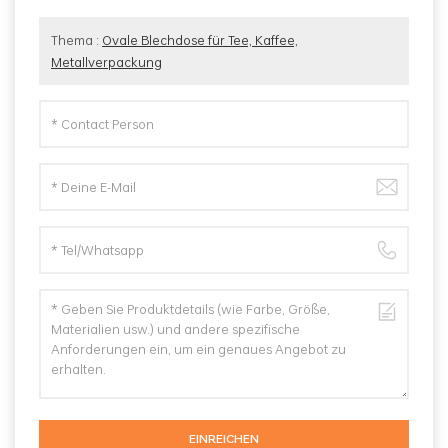
Thema :
Ovale Blechdose für Tee, Kaffee,
Metallverpackung
EINREICHEN