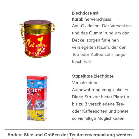
Blechdose mit
Karabinerverschluss
Anti-Oxidation: Der Verschluss
und das Gummi rund um den
Deckel sorgen für einen
versiegelten Raum, der den
Tee oder Kaffee sehr lange
frisch hält.
Stapelbare Blechdose
Verschiedene
Aufbewahrungsmöglichkeiten:
Diese Struktur bietet Platz für
bis zu 3 verschiedene Tee-
oder Kaffeesorten und bietet
so vielfältige Möglichkeiten
Andere Stile und Größen der Teedosenverpackung werden