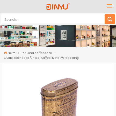
Heim
Tee- und Kaffeedose
Ovale Blechdose für Tee, Kaffee, Metallverpackung