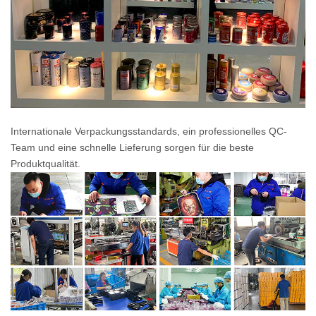
Internationale Verpackungsstandards, ein professionelles QC-
Team und eine schnelle Lieferung sorgen für die beste
Produktqualität.