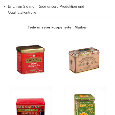
Erfahren Sie mehr über unsere Produktion und
Qualitätskontrolle
Teile unserer kooperierten Marken