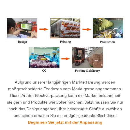
Aufgrund unserer langjährigen Markterfahrung werden
maßgeschneiderte Teedosen vom Markt gerne angenommen.
Diese Art der Blechverpackung kann die Markenbekanntheit
steigern und Produkte wertvoller machen. Jetzt müssen Sie nur
noch das Design angeben, Ihre bevorzugte Größe auswählen
und schon erhalten Sie die endgültige ideale Blechdose!
Beginnen Sie jetzt mit der Anpassung