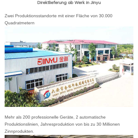
Direktlieferung ab Werk in Jinyu
Zwei Produktionsstandorte mit einer Fläche von 30.000
Quadratmetern
Mehr als 200 professionelle Geräte, 2 automatische
Produktionslinien, Jahresproduktion von bis zu 30 Millionen
Zinnprodukten.