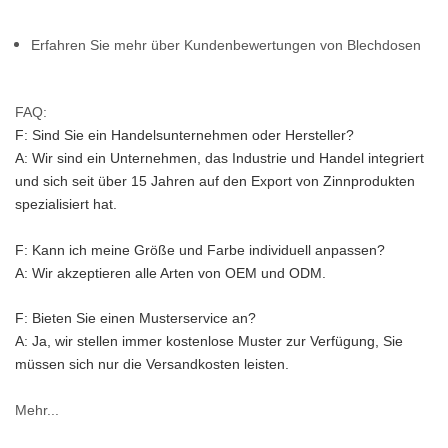
Erfahren Sie mehr über Kundenbewertungen von Blechdosen
FAQ:
F: Sind Sie ein Handelsunternehmen oder Hersteller?
A: Wir sind ein Unternehmen, das Industrie und Handel integriert 
und sich seit über 15 Jahren auf den Export von Zinnprodukten 
spezialisiert hat.
F: Kann ich meine Größe und Farbe individuell anpassen?
A: Wir akzeptieren alle Arten von OEM und ODM.
F: Bieten Sie einen Musterservice an?
A: Ja, wir stellen immer kostenlose Muster zur Verfügung, Sie 
müssen sich nur die Versandkosten leisten.
Mehr...