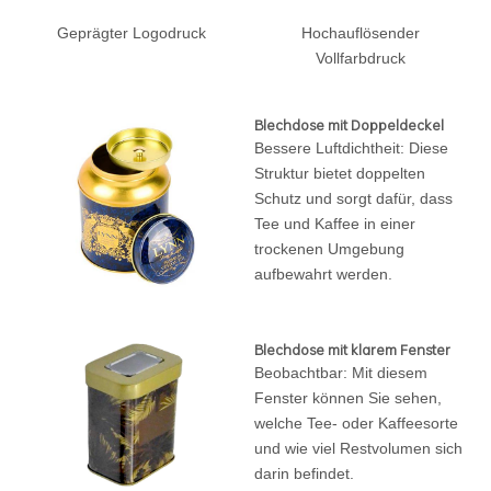
Geprägter Logodruck
Hochauflösender
Vollfarbdruck
Blechdose mit Doppeldeckel
Bessere Luftdichtheit: Diese
Struktur bietet doppelten
Schutz und sorgt dafür, dass
Tee und Kaffee in einer
trockenen Umgebung
aufbewahrt werden.
Blechdose mit klarem Fenster
Beobachtbar: Mit diesem
Fenster können Sie sehen,
welche Tee- oder Kaffeesorte
und wie viel Restvolumen sich
darin befindet.