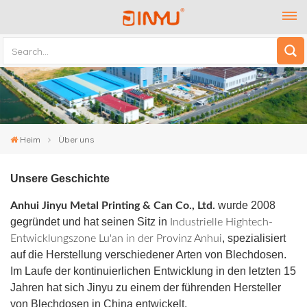
Heim
Über uns
Unsere Geschichte
wurde 2008
Anhui Jinyu Metal Printing & Can Co., Ltd.
gegründet und hat seinen Sitz in
Industrielle Hightech-
, spezialisiert
Entwicklungszone Lu'an in der Provinz Anhui
auf die Herstellung verschiedener Arten von Blechdosen.
Im Laufe der kontinuierlichen Entwicklung in den letzten 15
Jahren hat sich Jinyu zu einem der führenden Hersteller
von Blechdosen in China entwickelt.