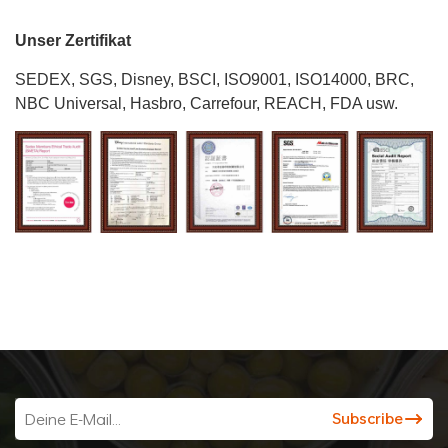
Unser Zertifikat
SEDEX, SGS, Disney, BSCI,
ISO9001, ISO14000,
BRC,
NBC Universal, Hasbro, Carrefour, REACH, FDA usw.