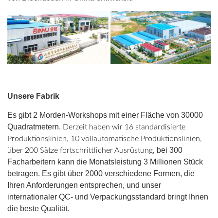
Unsere Fabrik
Es gibt 2 Morden-Workshops mit einer Fläche von 30000
Quadratmetern.
Derzeit haben wir 16 standardisierte
Produktionslinien, 10 vollautomatische Produktionslinien,
bei 300
über 200 Sätze fortschrittlicher Ausrüstung,
Facharbeitern kann die Monatsleistung 3 Millionen Stück
betragen. Es gibt über 2000 verschiedene Formen, die
Ihren Anforderungen entsprechen, und unser
internationaler QC- und Verpackungsstandard bringt Ihnen
die beste Qualität.