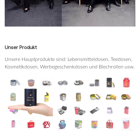
Unser Produkt
Unsere Hauptprodukte sind: Lebensmitteldosen, Teedosen,
Kosmetikdosen, Werbegeschenkdosen und Blechrollen usw.