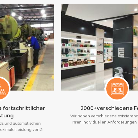
er
2000+verschiedene Formen
Wir haben verschiedene existierende Formen, die
Ihren individuellen Anforderungen entsprechen.
n
 3