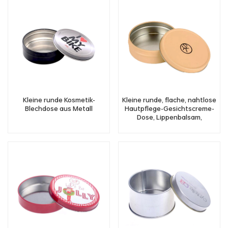
Kleine runde Kosmetik-
Kleine runde, flache, nahtlose
Blechdose aus Metall
Hautpflege-Gesichtscreme-
Dose, Lippenbalsam,
kosmetisches Aluminium-
Dose