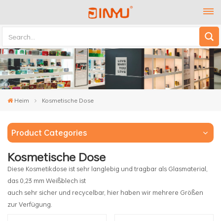
Heim
Kosmetische Dose
Product Categories
Kosmetische Dose
Diese Kosmetikdose ist sehr langlebig und tragbar als Glasmaterial,
das 0,23 mm Weißblech ist
auch sehr sicher und recycelbar, hier haben wir mehrere Größen
zur Verfügung.