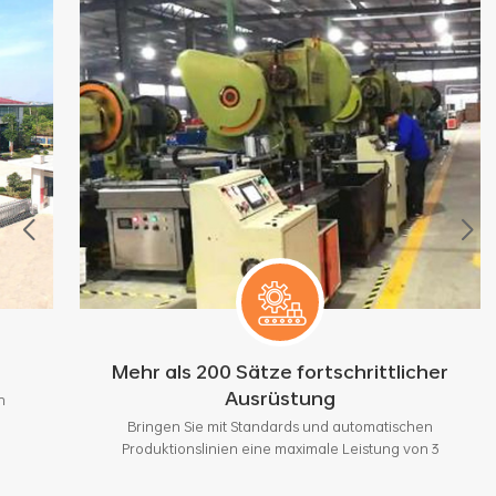
Mehr als 200 Sätze fortschrittlicher
Ausrüstung
Bringen Sie mit Standards und automatischen
Produktionslinien eine maximale Leistung von 3
Millionen Stück pro Monat.