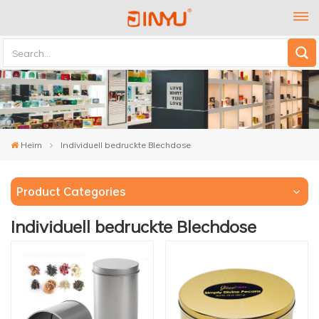
Heim
Individuell bedruckte Blechdose
Product Categories
Individuell bedruckte Blechdose