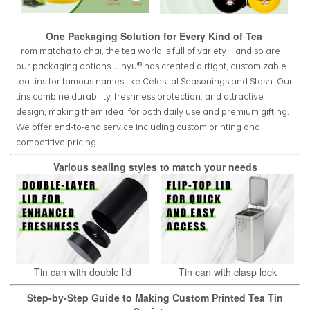
One Packaging Solution for Every Kind of Tea
From matcha to chai, the tea world is full of variety—and so are
our packaging options. Jinyu® has created airtight, customizable
tea tins for famous names like Celestial Seasonings and Stash. Our
tins combine durability, freshness protection, and attractive
design, making them ideal for both daily use and premium gifting.
We offer end-to-end service including custom printing and
competitive pricing.
Various sealing styles to match your needs
Tin can with double lid
Tin can with clasp lock
Step-by-Step Guide to Making Custom Printed Tea Tin