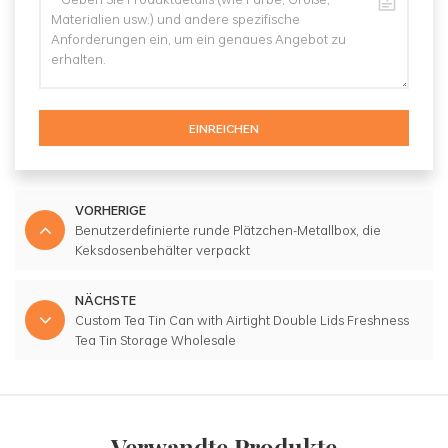
EINREICHEN
VORHERIGE
Benutzerdefinierte runde Plätzchen-Metallbox, die
Keksdosenbehälter verpackt
NÄCHSTE
Custom Tea Tin Can with Airtight Double Lids Freshness
Tea Tin Storage Wholesale
Verwandte Produkte