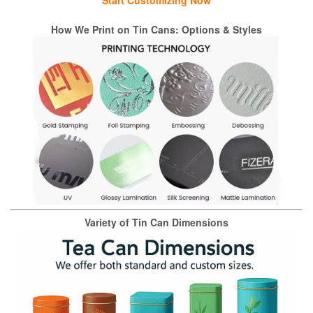
How We Print on Tin Cans: Options & Styles
Variety of Tin Can Dimensions