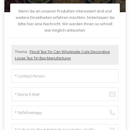
Wenn Sie an unseren Produkten interessiert sind und
weitere Einzelheiten erfahren möchten, hinterlassen Sie
bitte hier eine Nachricht. Wir werden Ihnen so schnell
wie möglich antworten.
Thema :
Floral Tea Tin Can Wholesale Cute Decorative
Loose Tea Tin Box Manufacturer