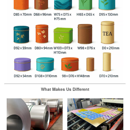
What Makes Us Different