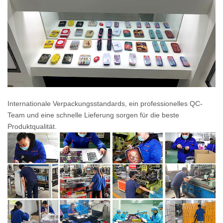
Internationale Verpackungsstandards, ein professionelles QC-
Team und eine schnelle Lieferung sorgen für die beste
Produktqualität.