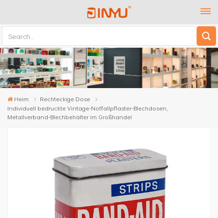
Heim
Rechteckige Dose
Individuell bedruckte Vintage-Notfallpflaster-Blechdosen,
Metallverband-Blechbehälter im Großhandel