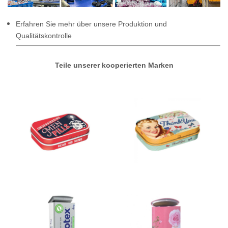
Erfahren Sie mehr über unsere Produktion und
Qualitätskontrolle
Teile unserer kooperierten Marken