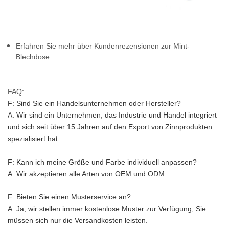
Erfahren Sie mehr über Kundenrezensionen zur Mint-
Blechdose
FAQ:
F: Sind Sie ein Handelsunternehmen oder Hersteller?
A: Wir sind ein Unternehmen, das Industrie und Handel integriert 
und sich seit über 15 Jahren auf den Export von Zinnprodukten 
spezialisiert hat.
F: Kann ich meine Größe und Farbe individuell anpassen?
A: Wir akzeptieren alle Arten von OEM und ODM.
F: Bieten Sie einen Musterservice an?
A: Ja, wir stellen immer kostenlose Muster zur Verfügung, Sie 
müssen sich nur die Versandkosten leisten.