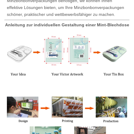
Minzbonbonverpackungen benötigen, wir können Ihnen
effektive Lösungen bieten, um Ihre Minzbonbonverpackungen
schöner, praktischer und wettbewerbsfähiger zu machen.
Anleitung zur individuellen Gestaltung einer Mint-Blechdose