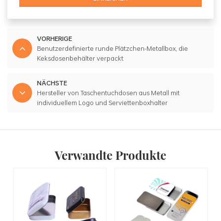
VORHERIGE
Benutzerdefinierte runde Plätzchen-Metallbox, die
Keksdosenbehälter verpackt
NÄCHSTE
Hersteller von Taschentuchdosen aus Metall mit
individuellem Logo und Serviettenboxhalter
Verwandte Produkte