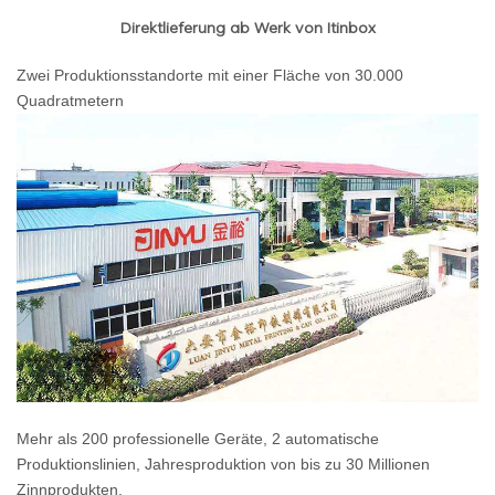
Direktlieferung ab Werk von Itinbox
Zwei Produktionsstandorte mit einer Fläche von 30.000
Quadratmetern
Mehr als 200 professionelle Geräte, 2 automatische
Produktionslinien, Jahresproduktion von bis zu 30 Millionen
Zinnprodukten.