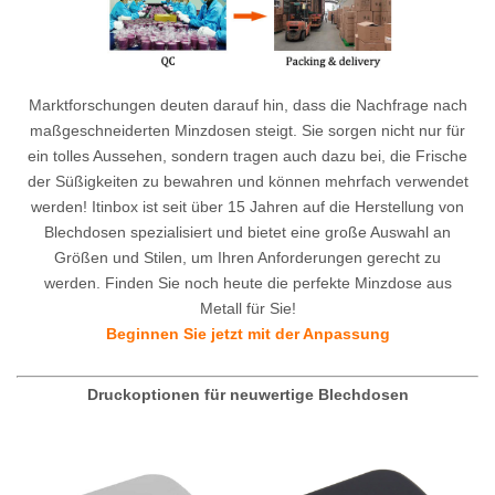
Marktforschungen deuten darauf hin, dass die Nachfrage nach
maßgeschneiderten Minzdosen steigt. Sie sorgen nicht nur für
ein tolles Aussehen, sondern tragen auch dazu bei, die Frische
der Süßigkeiten zu bewahren und können mehrfach verwendet
werden! Itinbox ist seit über 15 Jahren auf die Herstellung von
Blechdosen spezialisiert und bietet eine große Auswahl an
Größen und Stilen, um Ihren Anforderungen gerecht zu
werden. Finden Sie noch heute die perfekte Minzdose aus
Metall für Sie!
Beginnen Sie jetzt mit der Anpassung
Druckoptionen für neuwertige Blechdosen