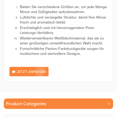
Bieten Sie verschiedene Größen an, um jede Menge
Minze und Süßigkeiten aufzubewahren.
Luftdichte und versiegelte Struktur, damit Ihre Minze
frisch und aromatisch bleibt.
Erschwinglich und mit hervorragendem Preis-
Leistungs-Verhältnis.
Wiederverwertbares Weißblechmaterial, das sie zu
einer großartigen umweltfreundlichen Wahl macht.
Fortschrittliche Panton-Farbdruckgeräte sorgen für
modischere und wertvollere Designs.
JETZT ANFRAGEN
Product Categories