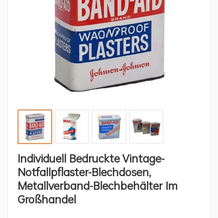
Individuell Bedruckte Vintage-
Notfallpflaster-Blechdosen,
Metallverband-Blechbehälter Im
Großhandel