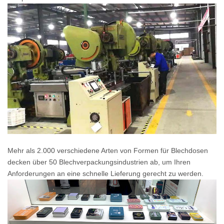
Mehr als 2.000 verschiedene Arten von Formen für Blechdosen
decken über 50 Blechverpackungsindustrien ab, um Ihren
Anforderungen an eine schnelle Lieferung gerecht zu werden.