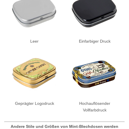
Leer
Einfarbiger Druck
Geprägter Logodruck
Hochauflösender
Vollfarbdruck
Andere Stile und Größen von Mint-Blechdosen werden