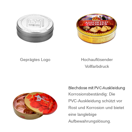
Geprägtes Logo
Hochauflösender
Vollfarbdruck
Blechdose mit PVC-Auskleidung
Korrosionsbeständig: Die
PVC-Auskleidung schützt vor
Rost und Korrosion und bietet
eine langlebige
Aufbewahrungslösung.