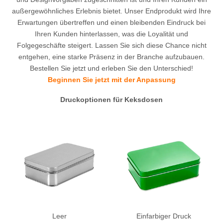
außergewöhnliches Erlebnis bietet. Unser Endprodukt wird Ihre
Erwartungen übertreffen und einen bleibenden Eindruck bei
Ihren Kunden hinterlassen, was die Loyalität und
Folgegeschäfte steigert. Lassen Sie sich diese Chance nicht
entgehen, eine starke Präsenz in der Branche aufzubauen.
Bestellen Sie jetzt und erleben Sie den Unterschied!
Beginnen Sie jetzt mit der Anpassung
Druckoptionen für Keksdosen
Leer
Einfarbiger Druck