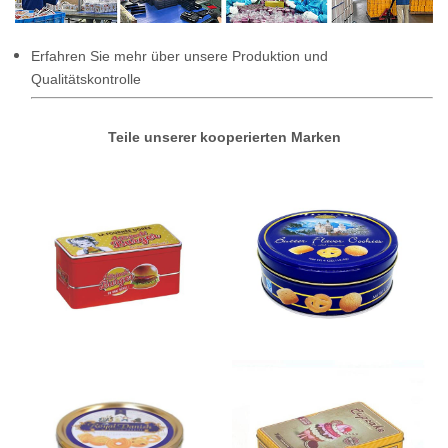
Erfahren Sie mehr über unsere Produktion und
Qualitätskontrolle
Teile unserer kooperierten Marken