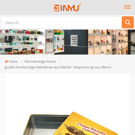
Heim
Rechteckige Dose
große rechteckige Keksdose aus Metall, Verpackung aus Blech