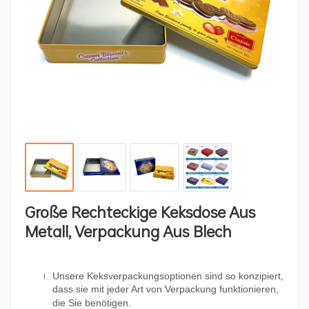
Große Rechteckige Keksdose Aus
Metall, Verpackung Aus Blech
Unsere Keksverpackungsoptionen sind so konzipiert,
dass sie mit jeder Art von Verpackung funktionieren,
die Sie benötigen.