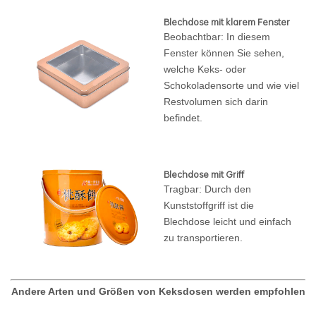
Blechdose mit klarem Fenster
Beobachtbar: In diesem
Fenster können Sie sehen,
welche Keks- oder
Schokoladensorte und wie viel
Restvolumen sich darin
befindet.
Blechdose mit Griff
Tragbar: Durch den
Kunststoffgriff ist die
Blechdose leicht und einfach
zu transportieren.
Andere Arten und Größen von Keksdosen werden empfohlen