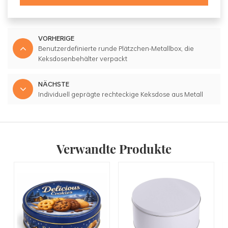
VORHERIGE
Benutzerdefinierte runde Plätzchen-Metallbox, die
Keksdosenbehälter verpackt
NÄCHSTE
Individuell geprägte rechteckige Keksdose aus Metall
Verwandte Produkte