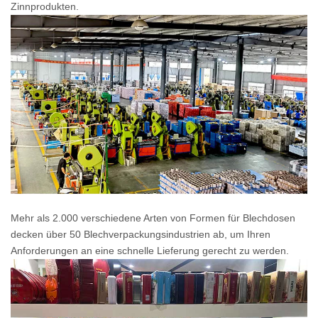
Zinnprodukten.
Mehr als 2.000 verschiedene Arten von Formen für Blechdosen
decken über 50 Blechverpackungsindustrien ab, um Ihren
Anforderungen an eine schnelle Lieferung gerecht zu werden.