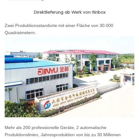
Direktlieferung ab Werk von Itinbox
Zwei Produktionsstandorte mit einer Fläche von 30.000
Quadratmetern.
Mehr als 200 professionelle Geräte, 2 automatische
Produktionslinien, Jahresproduktion von bis zu 30 Millionen