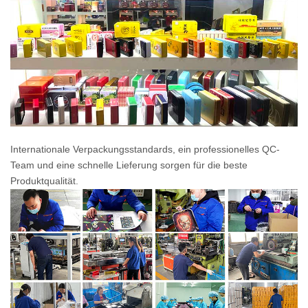
Internationale Verpackungsstandards, ein professionelles QC-
Team und eine schnelle Lieferung sorgen für die beste
Produktqualität.