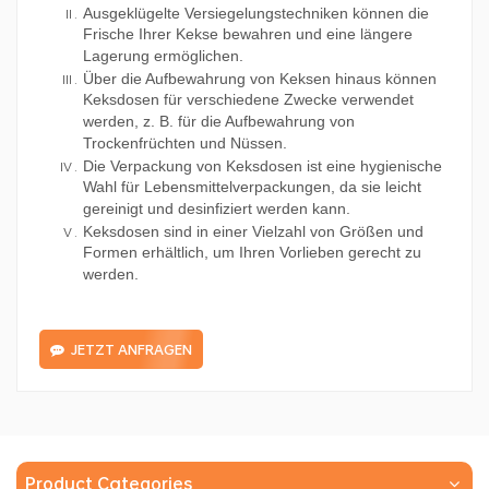
Ausgeklügelte Versiegelungstechniken können die
Frische Ihrer Kekse bewahren und eine längere
Lagerung ermöglichen.
Über die Aufbewahrung von Keksen hinaus können
Keksdosen für verschiedene Zwecke verwendet
werden, z. B. für die Aufbewahrung von
Trockenfrüchten und Nüssen.
Die Verpackung von Keksdosen ist eine hygienische
Wahl für Lebensmittelverpackungen, da sie leicht
gereinigt und desinfiziert werden kann.
Keksdosen sind in einer Vielzahl von Größen und
Formen erhältlich, um Ihren Vorlieben gerecht zu
werden.
JETZT ANFRAGEN
Product Categories