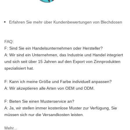
Erfahren Sie mehr über Kundenbewertungen von Blechdosen
FAQ:
F: Sind Sie ein Handelsunternehmen oder Hersteller?
A: Wir sind ein Unternehmen, das Industrie und Handel integriert 
und sich seit über 15 Jahren auf den Export von Zinnprodukten 
spezialisiert hat.
F: Kann ich meine Größe und Farbe individuell anpassen?
A: Wir akzeptieren alle Arten von OEM und ODM.
F: Bieten Sie einen Musterservice an?
A: Ja, wir stellen immer kostenlose Muster zur Verfügung, Sie 
müssen sich nur die Versandkosten leisten.
Mehr...