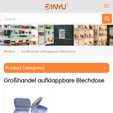
Heim
Großhandel aufklappbare Blechdose
Product Categories
Großhandel aufklappbare Blechdose