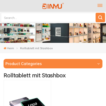
Heim
Rolltablett mit Stashbox
Product Categories
Rolltablett mit Stashbox