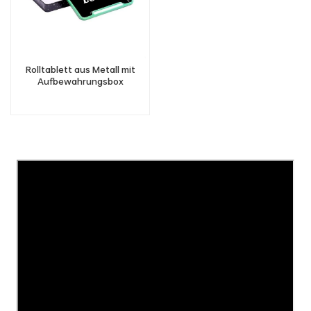
Rolltablett aus Metall mit
Aufbewahrungsbox