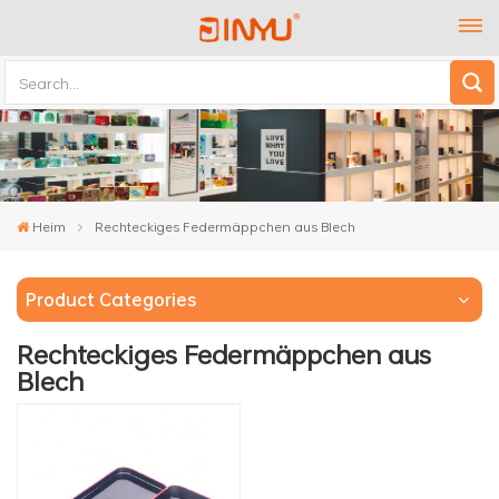
Heim
Rechteckiges Federmäppchen aus Blech
Product Categories
Rechteckiges Federmäppchen aus
Blech