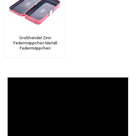
Großhandel Zinn
Federmäppchen Metall
Federmäppchen