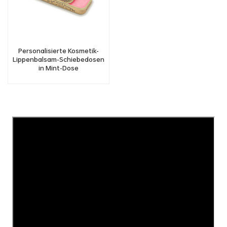
Personalisierte Kosmetik-
Lippenbalsam-Schiebedosen
in Mint-Dose