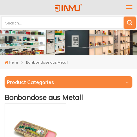
Heim
Bonbondose aus Metall
Product Categories
Bonbondose aus Metall