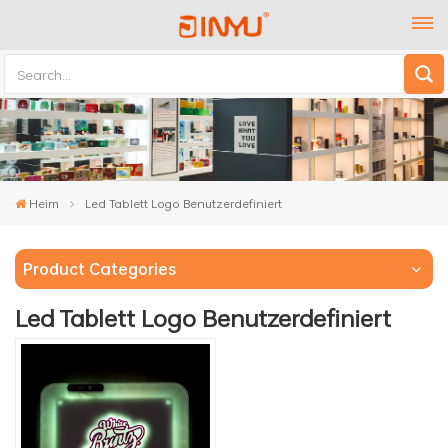
Heim
Led Tablett Logo Benutzerdefiniert
Product Categories
Led Tablett Logo Benutzerdefiniert