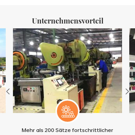
Produktionslinien mit einer monatlichen
Unternehmensvorteil
Mehr als 200 Sätze fortschrittlicher