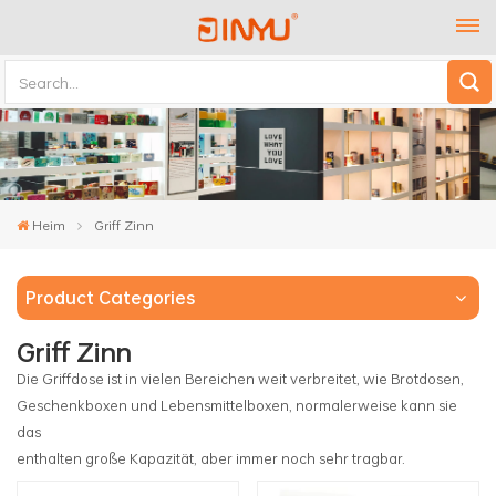
Heim
Griff Zinn
Product Categories
Griff Zinn
Die Griffdose ist in vielen Bereichen weit verbreitet, wie Brotdosen,
Geschenkboxen und Lebensmittelboxen, normalerweise kann sie
das
enthalten große Kapazität, aber immer noch sehr tragbar.