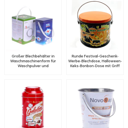
Großer Blechbehälter in
Runde Festival-Geschenk-
Waschmaschinenform für
Werbe-Blechdose, Halloween-
Waschpulver und
Keks-Bonbon-Dose mit Griff
Waschmittel mit Griff