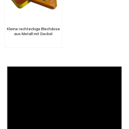
Kleine rechteckige Blechdose
aus Metall mit Deckel