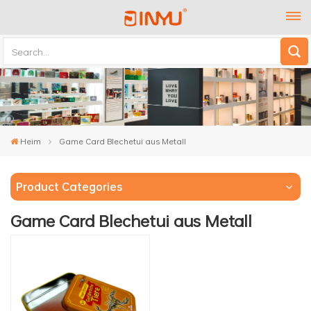
Heim
Game Card Blechetui aus Metall
Product Categories
Game Card Blechetui aus Metall