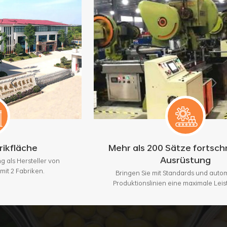
Mehr als 200 Sätze fortschrittlicher
Ausrüstung
r von
Bringen Sie mit Standards und automatischen
Produktionslinien eine maximale Leistung von 3
Millionen Stück pro Monat.