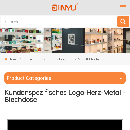
Heim
Kundenspezifisches Logo-Herz-Metall-Blechdose
Product Categories
Kundenspezifisches Logo-Herz-Metall-
Blechdose