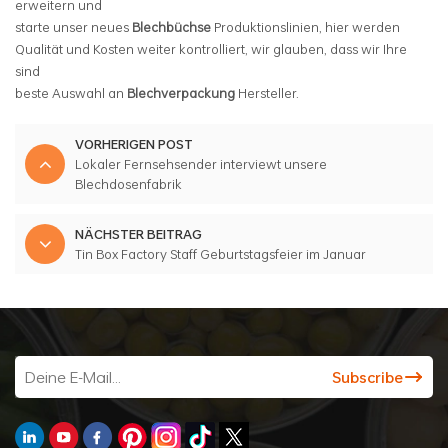
erweitern und
starte unser neues
Blechbüchse
Produktionslinien, hier werden
Qualität und Kosten weiter kontrolliert, wir glauben, dass wir Ihre
sind
beste Auswahl an
Blechverpackung
Hersteller.
VORHERIGEN POST
Lokaler Fernsehsender interviewt unsere
Blechdosenfabrik
NÄCHSTER BEITRAG
Tin Box Factory Staff Geburtstagsfeier im Januar