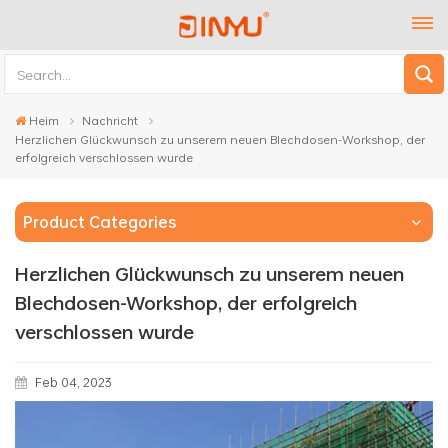
Heim
Nachricht
Herzlichen Glückwunsch zu unserem neuen Blechdosen-Workshop, der
erfolgreich verschlossen wurde
Product Categories
Herzlichen Glückwunsch zu unserem neuen
Blechdosen-Workshop, der erfolgreich
verschlossen wurde
Feb 04, 2023