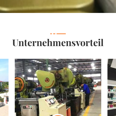
Unternehmensvorteil