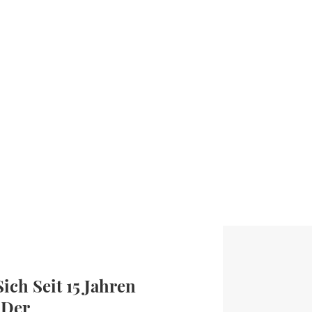
ich Seit 15 Jahren
 Der