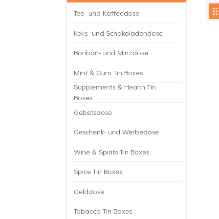
Tee- und Kaffeedose
Keks- und Schokoladendose
Bonbon- und Minzdose
Mint & Gum Tin Boxes
Supplements & Health Tin
Boxes
Gebetsdose
Geschenk- und Werbedose
Wine & Spirits Tin Boxes
Spice Tin Boxes
Gelddose
Tobacco Tin Boxes