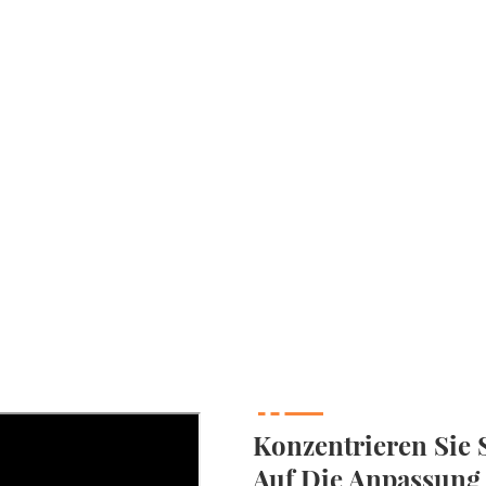
Konzentrieren Sie S
Auf Die Anpassung