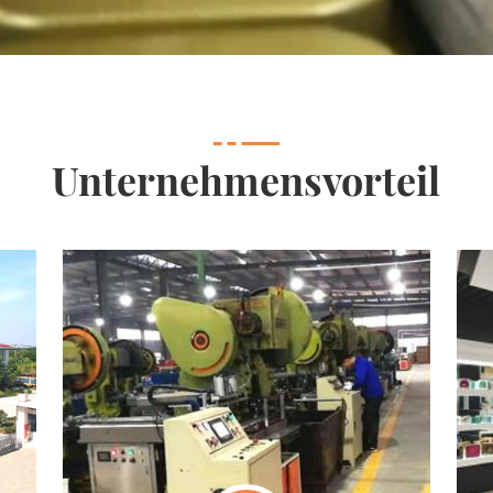
Unternehmensvorteil