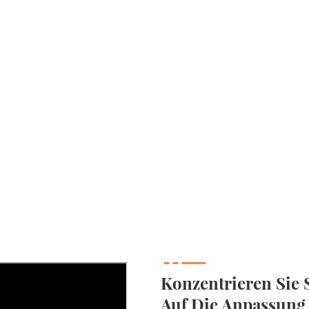
Konzentrieren Sie S
Auf Die Anpassung