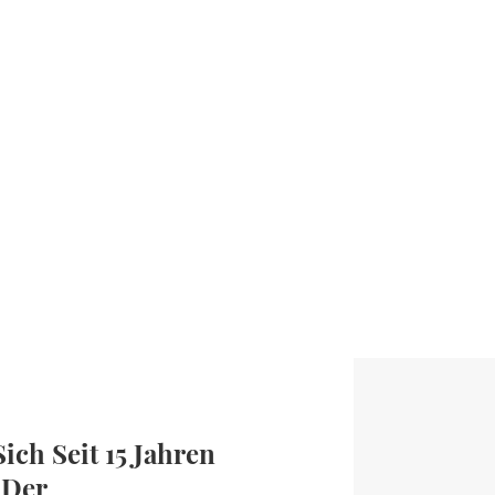
ich Seit 15 Jahren
 Der