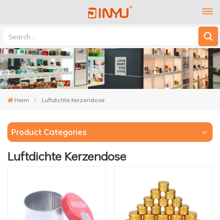
Heim
Luftdichte Kerzendose
Product Categories
Luftdichte Kerzendose