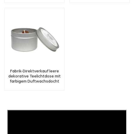
Fabrik-Direktverkauf leere
dekorative Teelichtdose mit
farbigem Duftwachsdocht
und Etiketten