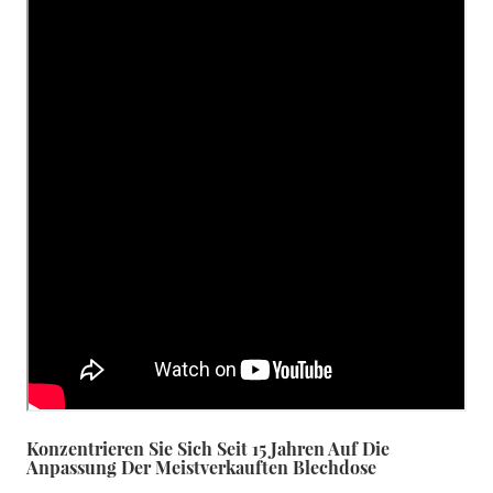
Konzentrieren Sie Sich Seit 15 Jahren Auf Die
Anpassung Der Meistverkauften Blechdose