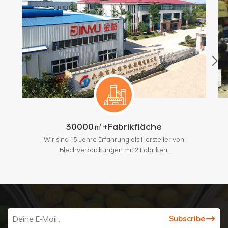
30000㎡+Fabrikfläche
Wir sind 15 Jahre Erfahrung als Hersteller von
Blechverpackungen mit 2 Fabriken.